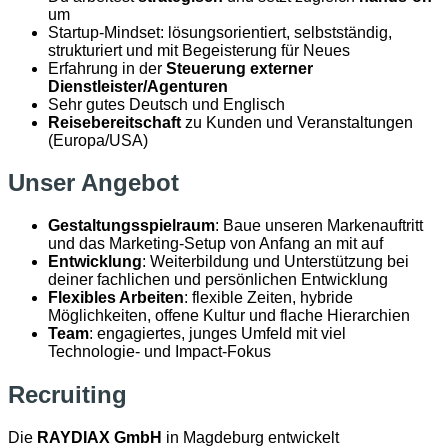
um
Startup-Mindset: lösungsorientiert, selbstständig,
strukturiert und mit Begeisterung für Neues
Erfahrung in der
Steuerung externer
Dienstleister/Agenturen
Sehr gutes Deutsch und Englisch
Reisebereitschaft
zu Kunden und Veranstaltungen
(Europa/USA)
Unser Angebot
Gestaltungsspielraum
: Baue unseren Markenauftritt
und das Marketing-Setup von Anfang an mit auf
Entwicklung
: Weiterbildung und Unterstützung bei
deiner fachlichen und persönlichen Entwicklung
Flexibles Arbeiten
: flexible Zeiten, hybride
Möglichkeiten, offene Kultur und flache Hierarchien
Team
: engagiertes, junges Umfeld mit viel
Technologie- und Impact-Fokus
Recruiting
Die
RAYDIAX GmbH
in Magdeburg entwickelt